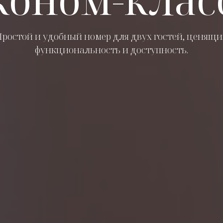
Простой и удобный номер для двух гостей, ценящи
функциональность и доступность.