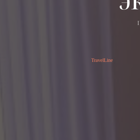
TravelLine