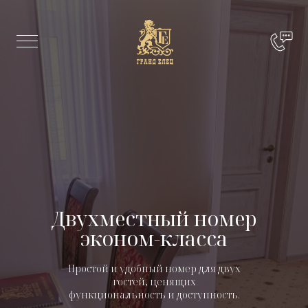
Двухместный номер
эконом-класса
Простой и удобный номер для двух
гостей, ценящих
функциональность и доступность.