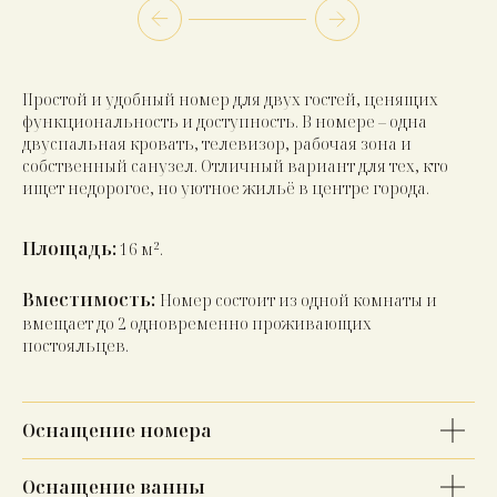
Простой и удобный номер для двух гостей, ценящих
функциональность и доступность. В номере – одна
двуспальная кровать, телевизор, рабочая зона и
собственный санузел. Отличный вариант для тех, кто
ищет недорогое, но уютное жильё в центре города.
Площадь:
16 м².
Вместимость:
Номер состоит из одной комнаты и
вмещает до 2 одновременно проживающих
постояльцев.
Оснащение номера
Оснащение ванны