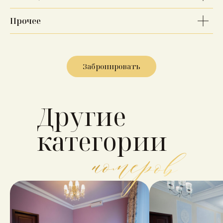
Прочее
Забронировать
Другие
категории