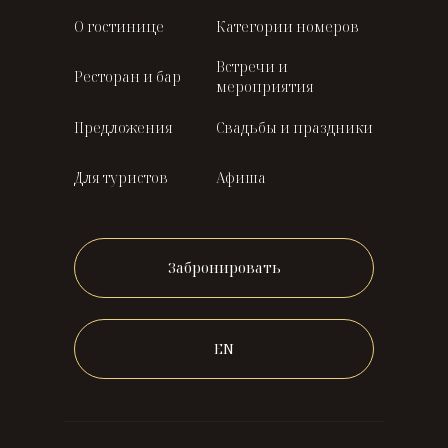
О гостинице
Категории номеров
Встречи и
Ресторан и бар
мероприятия
Предложения
Свадьбы и праздники
Для туристов
Афиша
Забронировать
EN