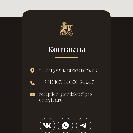
Контакты
г. Елец, ул. Маяковского, д. 5
+7 (47467) 6-10-50, 6-12-17
reception_grandelets@pao-
energiya.ru