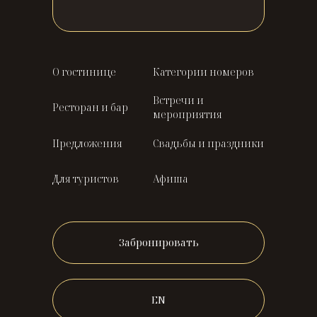
О гостинице
Категории номеров
Встречи и
Ресторан и бар
мероприятия
Предложения
Свадьбы и праздники
Для туристов
Афиша
Забронировать
EN