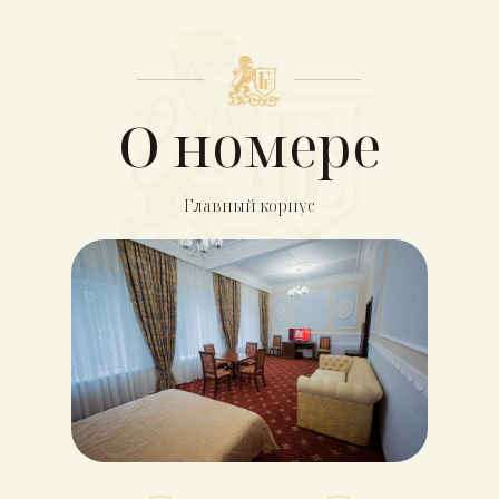
О номере
Главный корпус