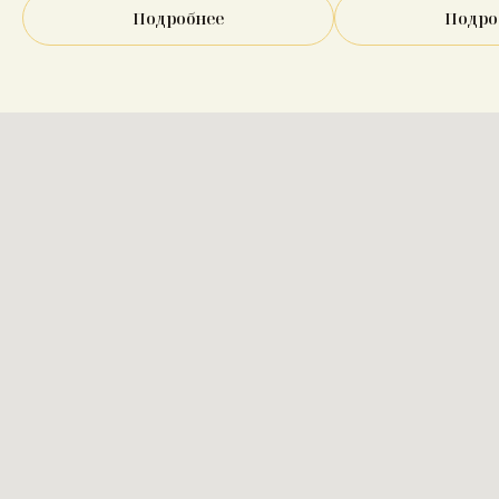
Подробнее
Подро