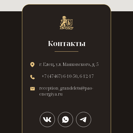
Контакты
г. Елец, ул. Маяковского, д. 5
+7 (47467) 6-10-50, 6-12-17
reception_grandelets@pao-
energiya.ru