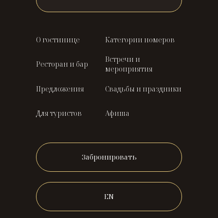
О гостинице
Категории номеров
Встречи и
Ресторан и бар
мероприятия
Предложения
Свадьбы и праздники
Для туристов
Афиша
Забронировать
EN