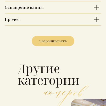
Оснащение ванны
Прочее
Забронировать
Другие
категории