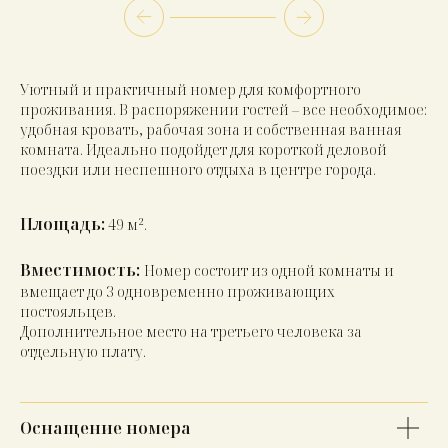
Уютный и практичный номер для комфортного
проживания. В распоряжении гостей – все необходимое:
удобная кровать, рабочая зона и собственная ванная
комната. Идеально подойдет для короткой деловой
поездки или неспешного отдыха в центре города.
Площадь:
49 м².
Вместимость:
Номер состоит из одной комнаты и
вмещает до 3 одновременно проживающих
постояльцев.
Дополнительное место на третьего человека за
отдельную плату.
Оснащение номера