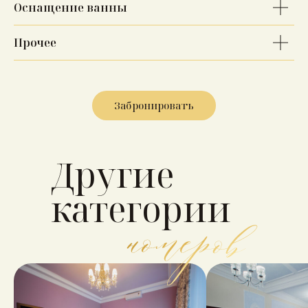
Оснащение ванны
Прочее
Забронировать
Другие
категории