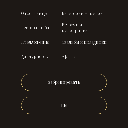
О гостинице
Категории номеров
Встречи и
Ресторан и бар
мероприятия
Предложения
Свадьбы и праздники
Для туристов
Афиша
Забронировать
EN