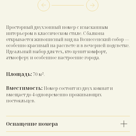
Просторный двухзонный номер с изысканным
интерьером в классическом стиле. С балкона
открывается живописный вид на Вознесенский собор —
особенно красивый на рассвете и в вечерней подсветке.
Идеальный выбор для тех, кто ценит комфорт,
атмосферу и особенное настроение города.
Площадь:
70 м².
Вместимость:
Номер состоит из двух комнат и
вмещает до 4 одновременно проживающих
постояльцев.
Оснащение номера