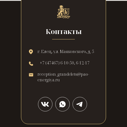
Контакты
г. Елец, ул. Маяковского, д. 5
+7 (47467) 6-10-50, 6-12-17
reception_grandelets@pao-
energiya.ru