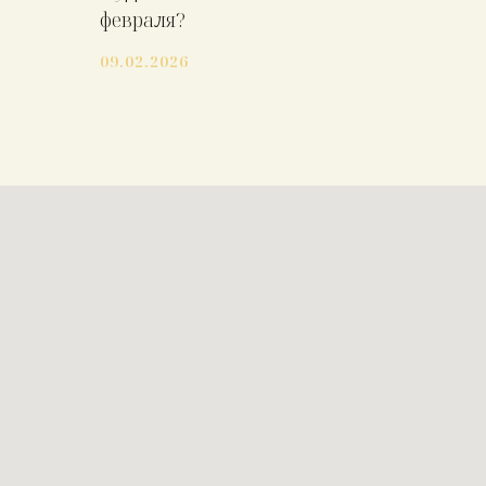
февраля?
09.02.2026