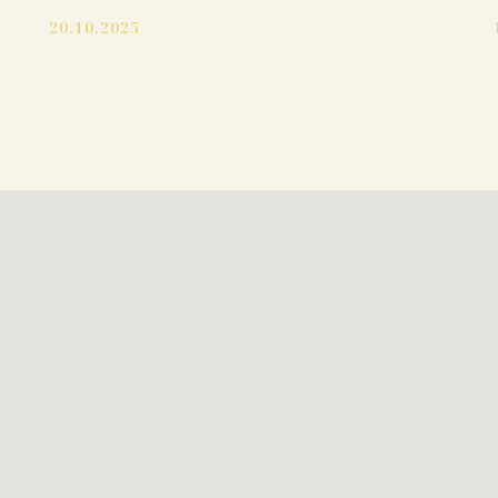
20.10.2025