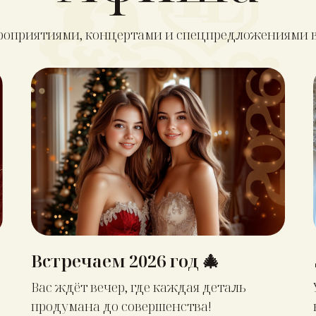
ероприятиями, концертами и спецпредложениями в
Встречаем 2026 год 🎄
Вас ждёт вечер, где каждая деталь
продумана до совершенства!