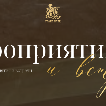
оприяти
ятия и встречи