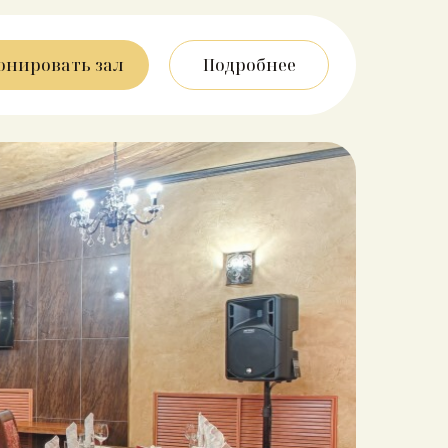
онировать зал
Подробнее