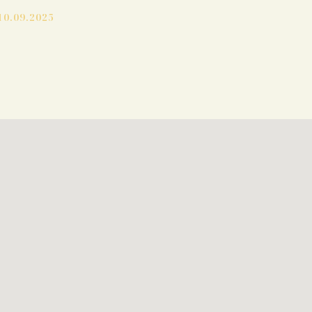
10.09.2025