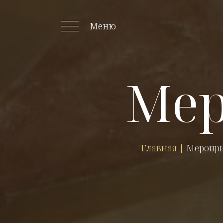
Меню
Мер
Главная
|
Меропри